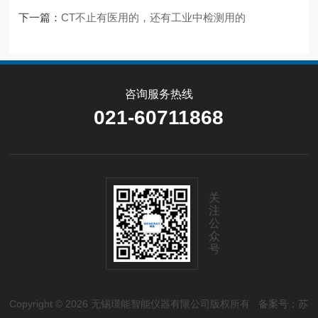
下一篇：
CT不止有医用的，还有工业中检测用的
咨询服务热线
021-60711868
关
注
公
众
号
Copyright © 2026 无锡璟能智能仪器有限公司版权所有
备案号：苏