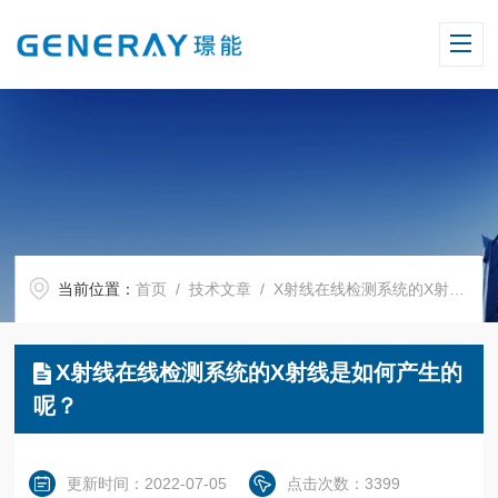
当前位置：
首页
/
技术文章
/ X射线在线检测系统的X射线是如何产生的呢？
X射线在线检测系统的X射线是如何产生的
呢？
更新时间：2022-07-05
点击次数：3399