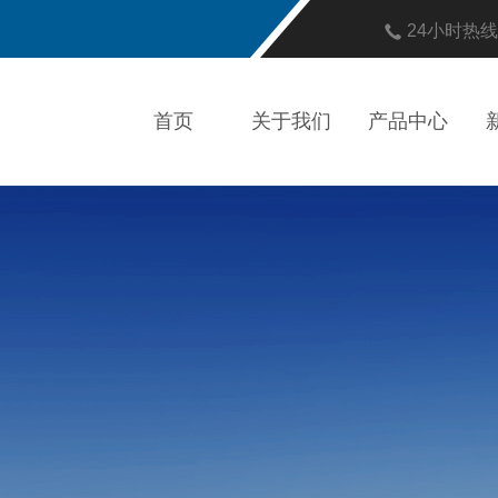
24小时热
首页
关于我们
产品中心