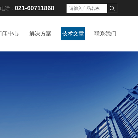
021-60711868
线电话：
新闻中心
解决方案
技术文章
联系我们