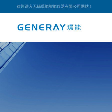
欢迎进入无锡璟能智能仪器有限公司网站！