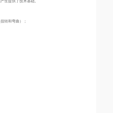
的产生提供了技术基础。
扭转和弯曲）；