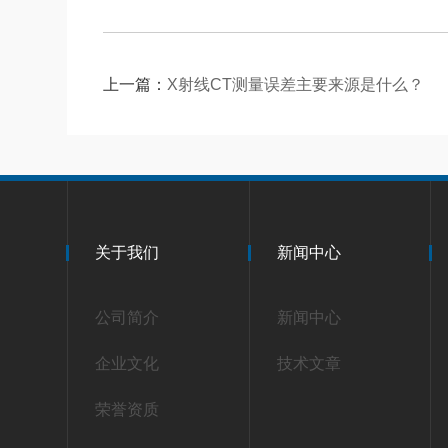
上一篇：
X射线CT测量误差主要来源是什么？
关于我们
新闻中心
公司简介
新闻中心
企业文化
技术文章
荣誉资质