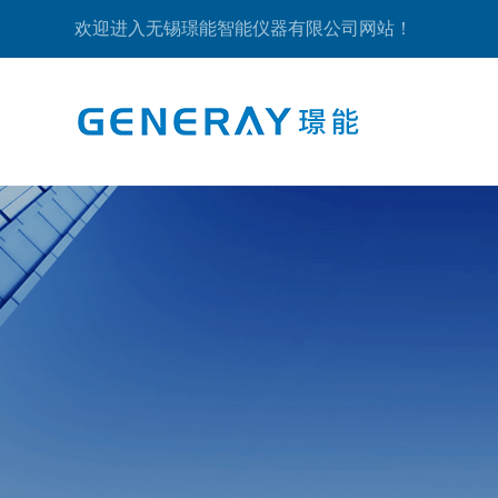
欢迎进入无锡璟能智能仪器有限公司网站！