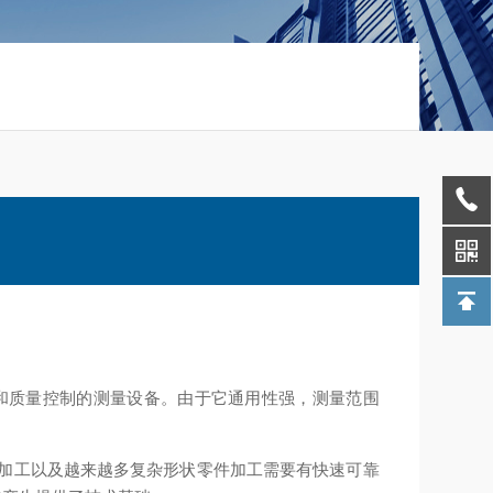
和质量控制的测量设备。由于它通用性强，测量范围
加工以及越来越多复杂形状零件加工需要有快速可靠