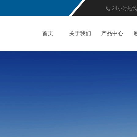
24小时热
首页
关于我们
产品中心