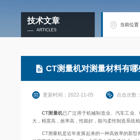
技术文章
当前位置
ARTICLES
CT测量机对测量材料有哪
更新时间：2022-11-05
点击次数：
CT测量机
已广泛用于机械制造业、汽车工业、
大，精度高，效率高，性能好，能与柔性制造系统相
CT测量机是近年发展起来的一种高效率的新型精