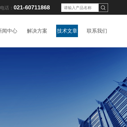
021-60711868
线电话：
新闻中心
解决方案
技术文章
联系我们