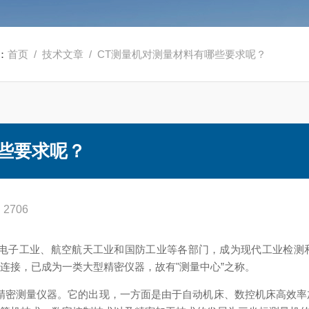
：
首页
/
技术文章
/ CT测量机对测量材料有哪些要求呢？
些要求呢？
2706
电子工业、航空航天工业和国防工业等各部门，成为现代工业检测
连接，已成为一类大型精密仪器，故有"测量中心”之称。
密测量仪器。它的出现，一方面是由于自动机床、数控机床高效率