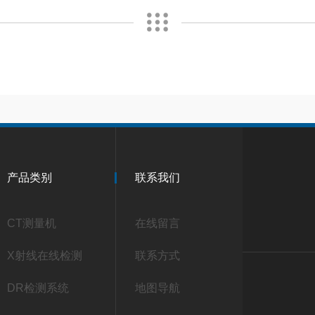
产品类别
联系我们
CT测量机
在线留言
X射线在线检测
联系方式
DR检测系统
地图导航