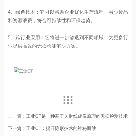
4、绿色技术：它可以帮助企业优化生产流程，减少废品
和资源浪费，符合可持续性和环保趋势。
5、跨行业应用：它将进一步渗透到不同领域，为更多行
业提供高效的无损检测解决方案。
上一篇：
工业CT是一种基于Ｘ射线成像原理的无损检测技术
下一篇：
工业CT：揭开隐形技术的神秘面纱