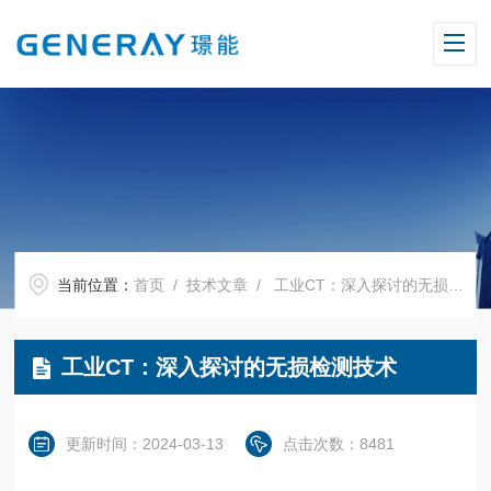
当前位置：
首页
/
技术文章
/ 工业CT：深入探讨的无损检测技术
工业CT：深入探讨的无损检测技术
更新时间：2024-03-13
点击次数：8481