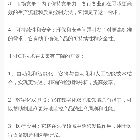
3、市场竞争：为了保持竞争力，各行各业都在寻求更高
效的生产流程和质量控制方法，它满足了这一需求。
4、可持续性和安全：环保和安全问题引发了对更高标准
的需求，它有助于确保产品的可持续性和安全性。
工业CT技术在未来有广阔的前景：
1、自动化和智能化：它将与自动化和人工智能技术结
合，实现更快速、精确的检测和分析，提高效率。
2、数字化双胞胎：它在数字化双胞胎领域具有潜力，可
以帮助制造商更好地监控产品的生命周期和性能。
3、医疗应用：它将在医疗领域中继续发挥作用，用于医
疗设备制造和医学研究。