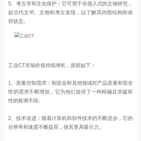
5、考古学和文化保护：它可用于非侵入式的文物研究，
如古代文书、文物和考古发现，以了解其内部结构和保
存状态。
工业CT市场价值持续增长，原因如下：
1、质量控制需求：制造业和其他领域对产品质量和安全
性的需求不断增加，它为他们提供了一种精确且非破坏
性的检测手段。
2、技术改进：随着计算机和软件技术的不断进步，它的
分辨率和速度不断提高，使其更具吸引力。