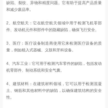
缺陷、裂纹、异物和精度问题。它有助于提高产品质量
和减少废品率。
2、航空航天：它在航空航天领域中用于检测飞机零部
件、发动机元件和部件中的隐藏缺陷，确保飞行安全。
3、医疗：医疗设备制造商使用它来检测医疗设备的质
量，例如植入式器械、义肢和牙科设备。
4、汽车工业：它可用于检测汽车零件的缺陷，包括发动
机零部件、制动系统和安全气囊。
4、建筑材料：在建筑材料领域，它可以用于检测混凝
土、钢筋和其他材料中的缺陷，以确保建筑结构的安全
性。