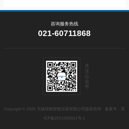
咨询服务热线
021-60711868
关
注
公
众
号
Copyright © 2026 无锡璟能智能仪器有限公司版权所有
备案号：苏
ICP备2021005651号-1