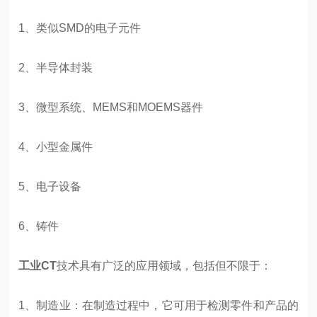
1、类似SMD的电子元件
2、半导体封装
3、微型系统、MEMS和MOEMS器件
4、小型金属件
5、电子设备
6、铸件
工业CT
技术具有广泛的应用领域，包括但不限于：
1、制造业：在制造过程中，它可用于检测零件和产品的