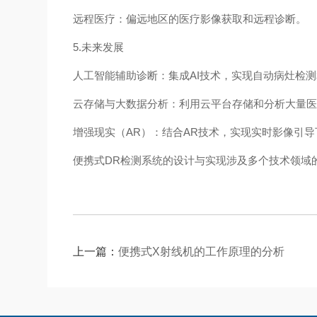
远程医疗：偏远地区的医疗影像获取和远程诊断。
5.未来发展
人工智能辅助诊断：集成AI技术，实现自动病灶检
云存储与大数据分析：利用云平台存储和分析大量
增强现实（AR）：结合AR技术，实现实时影像引
便携式DR检测系统的设计与实现涉及多个技术领域
上一篇：
便携式X射线机的工作原理的分析