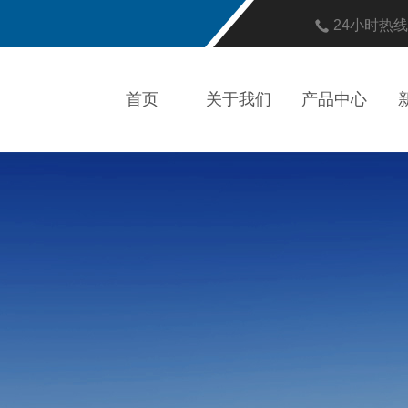
24小时热
首页
关于我们
产品中心