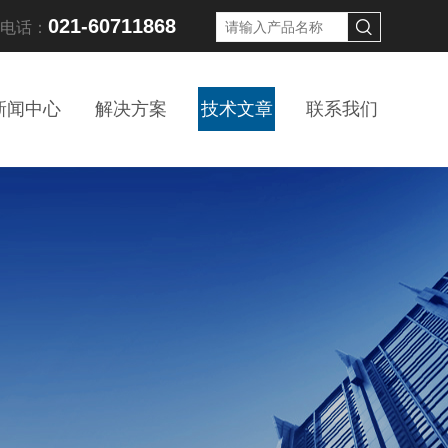
021-60711868
线电话：
新闻中心
解决方案
技术文章
联系我们