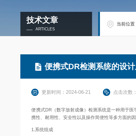
技术文章
当前位置
ARTICLES
便携式DR检测系统的设
更新时间：2024-06-21
点击次数：
便携式DR（数字放射成像）检测系统是一种用于医
携性、耐用性、安全性以及操作简便性等多方面的
1.系统组成