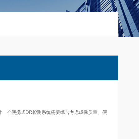
计一个便携式DR检测系统需要综合考虑成像质量、便