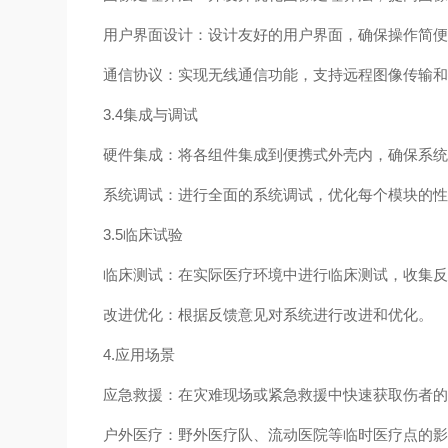
用户界面设计：设计友好的用户界面，确保操作简
通信协议：实现无线通信功能，支持远程图像传输
3.4集成与调试
硬件集成：将各组件集成到便携式外壳内，确保系
系统调试：进行全面的系统调试，优化每个模块的
3.5临床试验
临床测试：在实际医疗环境中进行临床测试，收集
改进优化：根据反馈意见对系统进行改进和优化。
4.应用场景
应急救援：在灾难现场或紧急救援中快速获取伤者
户外医疗：野外医疗队、流动医院等临时医疗点的