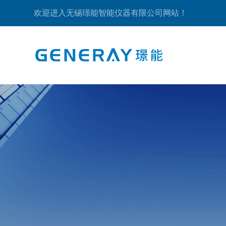
欢迎进入无锡璟能智能仪器有限公司网站！