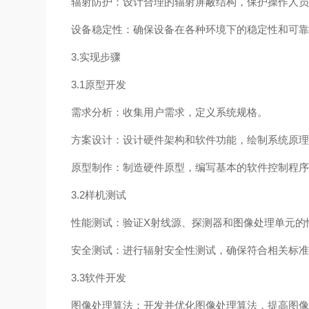
辐射防护：设计合理的辐射屏蔽结构，保护操作人
设备稳定性：确保设备在各种环境下的稳定性和可
3.实现步骤
3.1原型开发
需求分析：收集用户需求，定义系统规格。
方案设计：设计硬件架构和软件功能，绘制系统原理
原型制作：制造硬件原型，编写基本的软件控制程
3.2样机测试
性能测试：验证X射线源、探测器和图像处理单元
安全测试：进行辐射安全性测试，确保符合相关标
3.3软件开发
图像处理算法：开发并优化图像处理算法，提高图