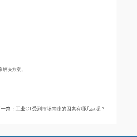
像解决方案。
下一篇：
工业CT受到市场青睐的因素有哪几点呢？