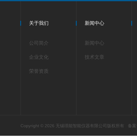
关于我们
新闻中心
公司简介
新闻中心
企业文化
技术文章
荣誉资质
Copyright © 2026 无锡璟能智能仪器有限公司版权所有
备案号