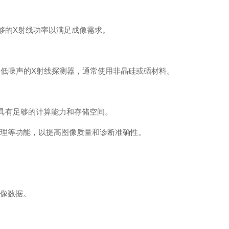
够的X射线功率以满足成像需求。
：高分辨率、低噪声的X射线探测器，通常使用非晶硅或硒材料。
，具有足够的计算能力和存储空间。
处理等功能，以提高图像质量和诊断准确性。
图像数据。