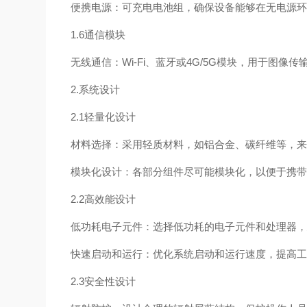
便携电源：可充电电池组，确保设备能够在无电源
1.6通信模块
无线通信：Wi-Fi、蓝牙或4G/5G模块，用于图像
2.系统设计
2.1轻量化设计
材料选择：采用轻质材料，如铝合金、碳纤维等，
模块化设计：各部分组件尽可能模块化，以便于携
2.2高效能设计
低功耗电子元件：选择低功耗的电子元件和处理器
快速启动和运行：优化系统启动和运行速度，提高
2.3安全性设计