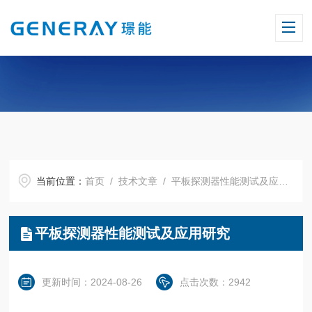
当前位置：
首页
/
技术文章
/ 平板探测器性能测试及应用研究
平板探测器性能测试及应用研究
更新时间：2024-08-26
点击次数：2942