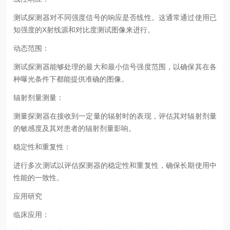
测试探测器对不同强度信号的响应是否线性。这通常通过使用已
知强度的X射线源和对比度测试图像来进行。
动态范围：
测试探测器能够处理的最大和最小信号强度范围，以确保其在各
种曝光条件下都能提供准确的图像。
辐射剂量测量：
测量探测器在接收到一定量的辐射时的表现，评估其对辐射剂量
的敏感度及其对患者的辐射剂量影响。
稳定性和重复性：
进行多次测试以评估探测器的稳定性和重复性，确保长期使用中
性能的一致性。
应用研究
临床应用：