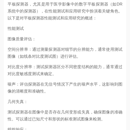
平板探测器，尤其是用于医学影像中的数字平板探测器（如DR
系统中的探测器），在性能测试和应用研究中扮演着关键角色。
以下是对平板探测器性能测试和应用研究的概述：
性能测试
图像质量评估：
空间分辨率：通过测量探测器对细节的分辨能力，通常使用测试
图像（如线条对比度测试图）进行评估。
对比度分辨率：测试探测器区分不同密度结构的能力，通常通过
对比度敏感度测试来确定。
噪声：评估探测器在无信号情况下产生的噪声水平，这影响到图
像的清晰度和准确性。
几何失真：
测试探测器在图像中是否存在几何变形或失真，确保图像的准确
性。可以通过已知尺寸和形状的标准测试图像来检测。
线性响应：