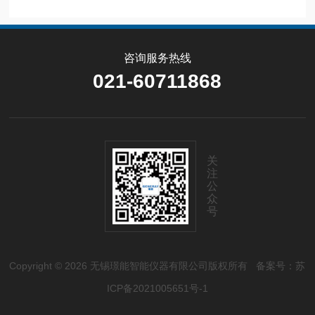
咨询服务热线
021-60711868
关
注
公
众
号
Copyright © 2026 无锡璟能智能仪器有限公司版权所有
备案号：苏
ICP备2021005651号-1