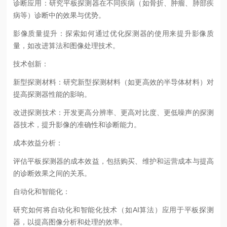
诊断应用：研究平板探测器在不同疾病（如骨折、肿瘤、肺部疾
病等）诊断中的效果与优势。
影像质量提升：探索如何通过优化探测器的使用来提升影像质
量，如改进算法和图像处理技术。
技术创新：
新型探测材料：研究新型探测材料（如更高效的半导体材料）对
提高探测器性能的影响。
改进探测技术：开发更高分辨率、更高对比度、更低噪声的探测
器技术，提升影像的准确性和诊断能力。
成本效益分析：
评估平板探测器的成本效益，包括购买、维护和运营成本与提高
的诊断效果之间的关系。
自动化和智能化：
研究如何将自动化和智能化技术（如AI算法）应用于平板探测
器，以提高图像分析和处理的效率。