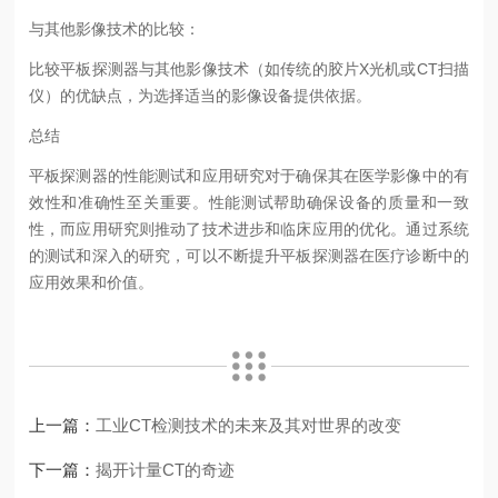
与其他影像技术的比较：
比较平板探测器与其他影像技术（如传统的胶片X光机或CT扫描
仪）的优缺点，为选择适当的影像设备提供依据。
总结
平板探测器的性能测试和应用研究对于确保其在医学影像中的有
效性和准确性至关重要。性能测试帮助确保设备的质量和一致
性，而应用研究则推动了技术进步和临床应用的优化。通过系统
的测试和深入的研究，可以不断提升平板探测器在医疗诊断中的
应用效果和价值。
上一篇：
工业CT检测技术的未来及其对世界的改变
下一篇：
揭开计量CT的奇迹