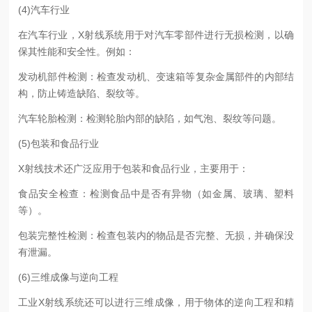
(4)汽车行业
在汽车行业，X射线系统用于对汽车零部件进行无损检测，以确
保其性能和安全性。例如：
发动机部件检测：检查发动机、变速箱等复杂金属部件的内部结
构，防止铸造缺陷、裂纹等。
汽车轮胎检测：检测轮胎内部的缺陷，如气泡、裂纹等问题。
(5)包装和食品行业
X射线技术还广泛应用于包装和食品行业，主要用于：
食品安全检查：检测食品中是否有异物（如金属、玻璃、塑料
等）。
包装完整性检测：检查包装内的物品是否完整、无损，并确保没
有泄漏。
(6)三维成像与逆向工程
工业X射线系统还可以进行三维成像，用于物体的逆向工程和精