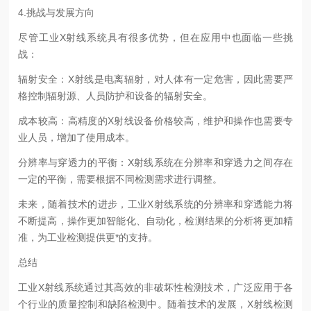
4.挑战与发展方向
尽管工业X射线系统具有很多优势，但在应用中也面临一些挑
战：
辐射安全：X射线是电离辐射，对人体有一定危害，因此需要严
格控制辐射源、人员防护和设备的辐射安全。
成本较高：高精度的X射线设备价格较高，维护和操作也需要专
业人员，增加了使用成本。
分辨率与穿透力的平衡：X射线系统在分辨率和穿透力之间存在
一定的平衡，需要根据不同检测需求进行调整。
未来，随着技术的进步，工业X射线系统的分辨率和穿透能力将
不断提高，操作更加智能化、自动化，检测结果的分析将更加精
准，为工业检测提供更*的支持。
总结
工业X射线系统通过其高效的非破坏性检测技术，广泛应用于各
个行业的质量控制和缺陷检测中。随着技术的发展，X射线检测