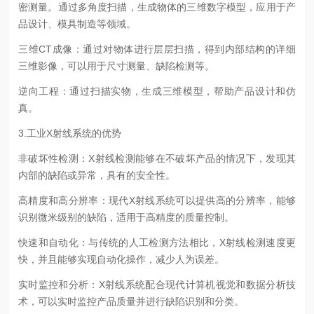
密测量。通过多角度扫描，生成物体的三维数字模型，应用于产
品设计、模具制造等领域。
三维CT成像：通过对物体进行层层扫描，得到内部结构的详细
三维影像，可以用于尺寸测量、缺陷检测等。
逆向工程：通过扫描实物，生成三维模型，帮助产品设计和仿
真。
3.工业X射线系统的优势
非破坏性检测：X射线检测能够在不破坏产品的情况下，发现其
内部的缺陷或异常，具有的安全性。
高精度和高分辨率：现代X射线系统可以提供高的分辨率，能够
识别微米级别的缺陷，适用于高精度的质量控制。
快速和自动化：与传统的人工检测方法相比，X射线检测速度更
快，并且能够实现自动化操作，减少人为误差。
实时监控和分析：X射线系统配合现代计算机视觉和数据分析技
术，可以实时监控产品质量并进行缺陷识别和分类。