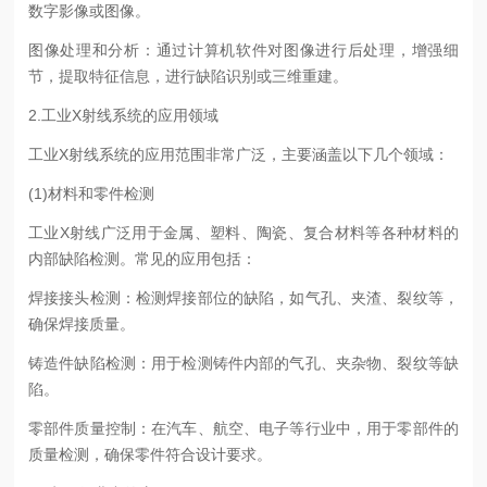
数字影像或图像。
图像处理和分析：通过计算机软件对图像进行后处理，增强细
节，提取特征信息，进行缺陷识别或三维重建。
2.工业X射线系统的应用领域
工业X射线系统的应用范围非常广泛，主要涵盖以下几个领域：
(1)材料和零件检测
工业X射线广泛用于金属、塑料、陶瓷、复合材料等各种材料的
内部缺陷检测。常见的应用包括：
焊接接头检测：检测焊接部位的缺陷，如气孔、夹渣、裂纹等，
确保焊接质量。
铸造件缺陷检测：用于检测铸件内部的气孔、夹杂物、裂纹等缺
陷。
零部件质量控制：在汽车、航空、电子等行业中，用于零部件的
质量检测，确保零件符合设计要求。