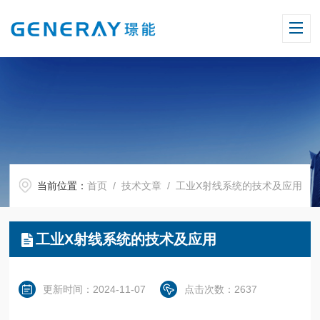
当前位置：
首页
/
技术文章
/ 工业X射线系统的技术及应用
工业X射线系统的技术及应用
更新时间：2024-11-07
点击次数：2637