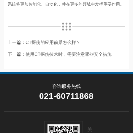
系统将更加智能化、自动化，并在更多的领域中发挥重要作用。
上一篇：
CT探伤的应用前景怎么样？
下一篇：
使用CT探伤技术时，需要注意哪些安全措施
咨询服务热线
021-60711868
关