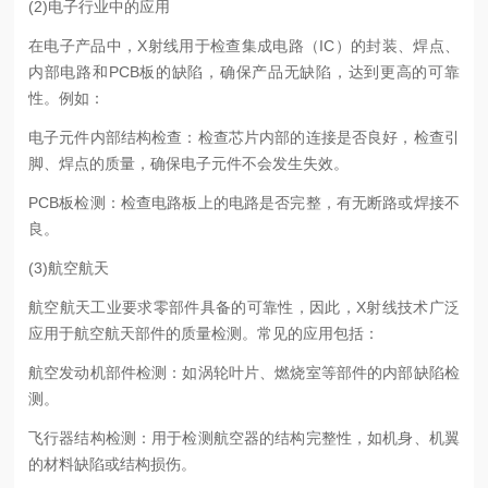
(2)电子行业中的应用
在电子产品中，X射线用于检查集成电路（IC）的封装、焊点、
内部电路和PCB板的缺陷，确保产品无缺陷，达到更高的可靠
性。例如：
电子元件内部结构检查：检查芯片内部的连接是否良好，检查引
脚、焊点的质量，确保电子元件不会发生失效。
PCB板检测：检查电路板上的电路是否完整，有无断路或焊接不
良。
(3)航空航天
航空航天工业要求零部件具备的可靠性，因此，X射线技术广泛
应用于航空航天部件的质量检测。常见的应用包括：
航空发动机部件检测：如涡轮叶片、燃烧室等部件的内部缺陷检
测。
飞行器结构检测：用于检测航空器的结构完整性，如机身、机翼
的材料缺陷或结构损伤。