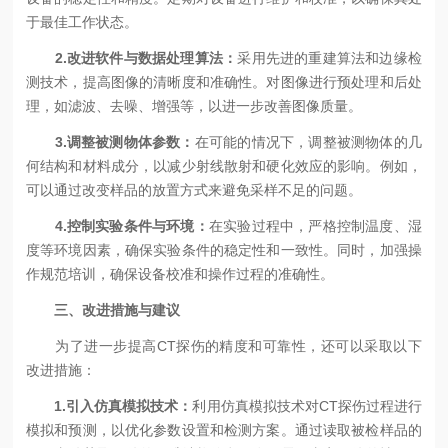
于最佳工作状态。
2.改进软件与数据处理算法：
采用先进的重建算法和边缘检
测技术，提高图像的清晰度和准确性。对图像进行预处理和后处
理，如滤波、去噪、增强等，以进一步改善图像质量。
3.调整被测物体参数：
在可能的情况下，调整被测物体的几
何结构和材料成分，以减少射线散射和硬化效应的影响。例如，
可以通过改变样品的放置方式来避免采样不足的问题。
4.控制实验条件与环境：
在实验过程中，严格控制温度、湿
度等环境因素，确保实验条件的稳定性和一致性。同时，加强操
作规范培训，确保设备校准和操作过程的准确性。
三、改进措施与建议
为了进一步提高CT探伤的精度和可靠性，还可以采取以下
改进措施：
1.引入仿真模拟技术：
利用仿真模拟技术对CT探伤过程进行
模拟和预测，以优化参数设置和检测方案。通过读取被检样品的