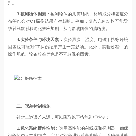
别。
3.被测物体因素：
被测物体的几何结构、材料成分和密度分
布等也会对CT探伤结果产生影响。例如，复杂几何结构可能导
致射线散射和硬化效应加剧，从而影响图像的清晰度。
4.实验条件与环境因素：
实验温度、湿度、电磁干扰等环境
因素也可能对CT探伤结果产生一定影响。此外，实验过程中的
操作规范、设备校准等也是不可忽视的因素。
二、误差控制措施
针对上述误差来源，可以采取以下措施进行控制：
1.优化系统硬件性能：
选用高性能的射线源和探测器，确保
设备的稳定性和精度。定期对设备进行维护和校准，以确保其处