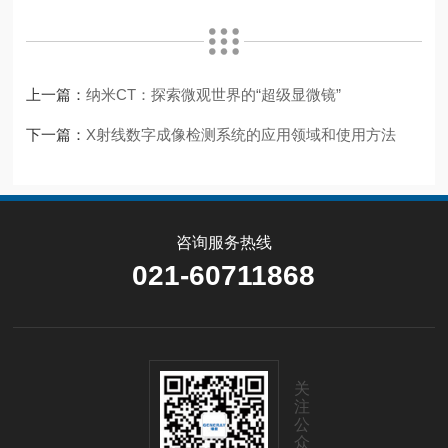
上一篇：
纳米CT：探索微观世界的“超级显微镜”
下一篇：
X射线数字成像检测系统的应用领域和使用方法
咨询服务热线
021-60711868
关
注
公
众