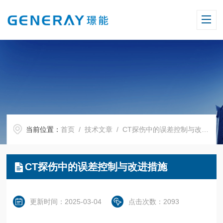
当前位置：
首页
/
技术文章
/ CT探伤中的误差控制与改进措施
CT探伤中的误差控制与改进措施
更新时间：2025-03-04
点击次数：2093