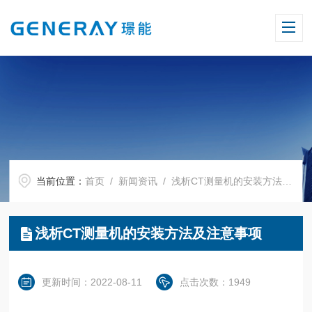
当前位置：
首页
/
新闻资讯
/ 浅析CT测量机的安装方法及注意事项
浅析CT测量机的安装方法及注意事项
更新时间：2022-08-11
点击次数：1949