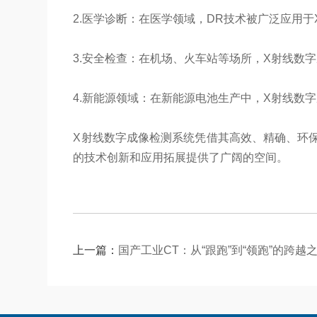
2.医学诊断：在医学领域，DR技术被广泛应用
3.安全检查：在机场、火车站等场所，X射线数
4.新能源领域：在新能源电池生产中，X射线数
X射线数字成像检测系统凭借其高效、精确、环
的技术创新和应用拓展提供了广阔的空间。
上一篇：
国产工业CT：从“跟跑”到“领跑”的跨越