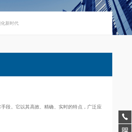
能化新时代
重要技术手段。它以其高效、精确、实时的特点，广泛应