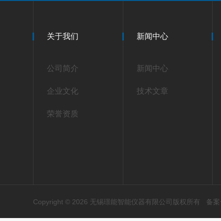
关于我们
新闻中心
公司简介
新闻中心
企业文化
技术文章
荣誉资质
Copyright © 2026 无锡璟能智能仪器有限公司版权所有
备案号