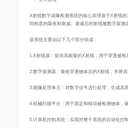
X射线数字成像检测系统的核心原理基于X射线
同程度的吸收和衰减。衰减后的射线被数字探测
该系统主要由以下几个部分组成：
1.X射线源：提供高能量的X射线，用于穿透被检
2.数字探测器：接收穿透物体后的X射线，并将
3.图像处理单元：对数字信号进行处理，生成高
4.机械扫描平台：用于固定和移动被检测物体，
5.计算机控制系统：实现对整个系统的自动化控