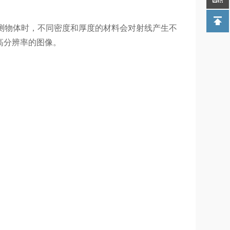
测物体时，不同密度和厚度的材料会对射线产生不
高分辨率的图像。