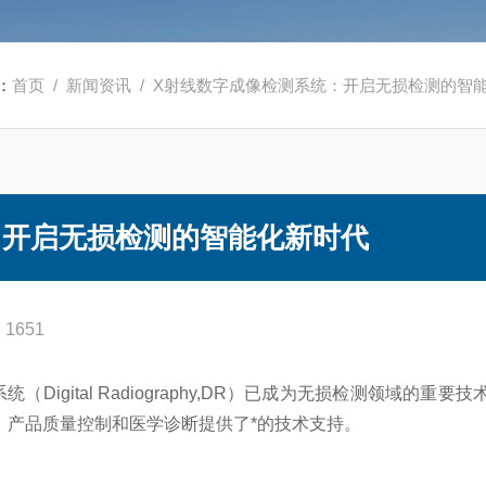
：
首页
/
新闻资讯
/ X射线数字成像检测系统：开启无损检测的智
：开启无损检测的智能化新时代
1651
Digital Radiography,DR）已成为无损检测领域的
、产品质量控制和医学诊断提供了*的技术支持。