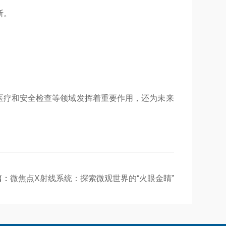
断。
医疗和安全检查等领域发挥着重要作用，还为未来
篇：
微焦点X射线系统：探索微观世界的“火眼金睛”