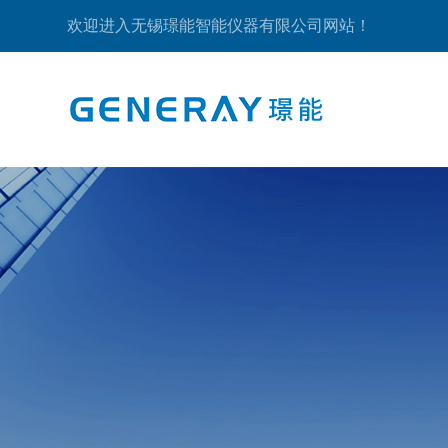
欢迎进入无锡璟能智能仪器有限公司网站！