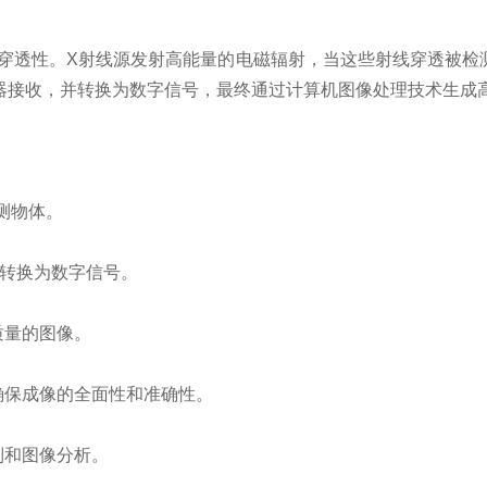
的穿透性。X射线源发射高能量的电磁辐射，当这些射线穿透被检
器接收，并转换为数字信号，最终通过计算机图像处理技术生成
测物体。
其转换为数字信号。
质量的图像。
确保成像的全面性和准确性。
制和图像分析。