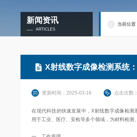
新闻资讯
当前位置
ARTICLES
X射线数字成像检测系统
更新时间：2025-03-16
点击次数：
在现代科技的快速发展中，X射线数字成像检测系统（
用于工业、医疗、安检等多个领域，为材料检测
一、工作原理