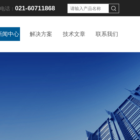
021-60711868
线电话：
新闻中心
解决方案
技术文章
联系我们