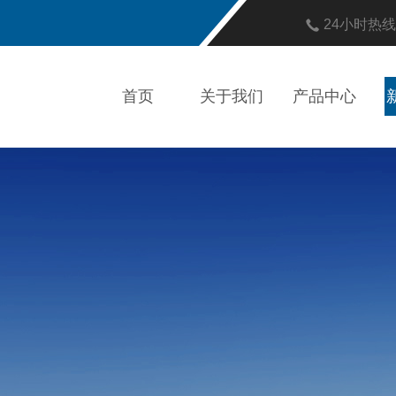
24小时热
首页
关于我们
产品中心