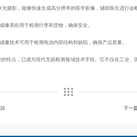
于X光摄影，能够快速生成高分辨率的医学影像，辅助医生进行诊
字成像系统用于检测行李和货物，确保安全。
字成像技术可用于检测电池内部结构和缺陷，确保产品质量。
保的特点，已成为现代无损检测领域技术手段。它不仅在工业、
之路
下一