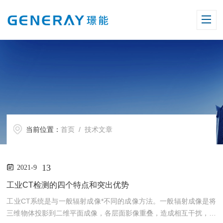
当前位置：
首页
/ 技术文章
13
2021-9
工业CT检测的四个特点和突出优势
工业CT系统是与一般辐射成像*不同的成像方法。一般辐射成像是将
三维物体投影到二维平面成像，各层面影像重叠，造成相互干扰，不