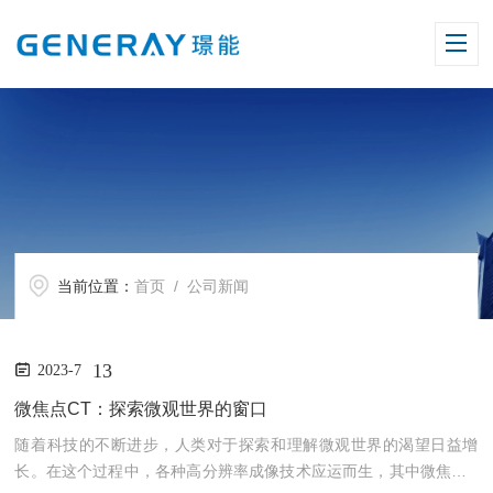
当前位置：
首页
/ 公司新闻
13
2023-7
微焦点CT：探索微观世界的窗口
随着科技的不断进步，人类对于探索和理解微观世界的渴望日益增
长。在这个过程中，各种高分辨率成像技术应运而生，其中微焦点C