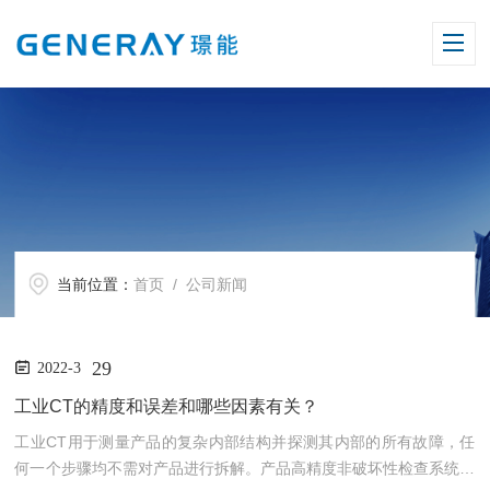
当前位置：
首页
/ 公司新闻
29
2022-3
工业CT的精度和误差和哪些因素有关？
工业CT用于测量产品的复杂内部结构并探测其内部的所有故障，任
何一个步骤均不需对产品进行拆解。产品高精度非破坏性检查系统为